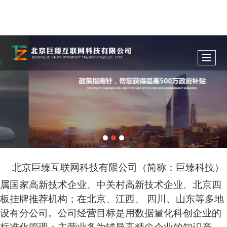
北京巨臻互联网科技有限公司（简称：巨臻科技）
属国家高新技术企业、中关村高新技术企业、北京四
板挂牌推荐机构；在北京、江西、 四川、山东等多地
设有分公司。公司经营目标是用数据量化科创企业的