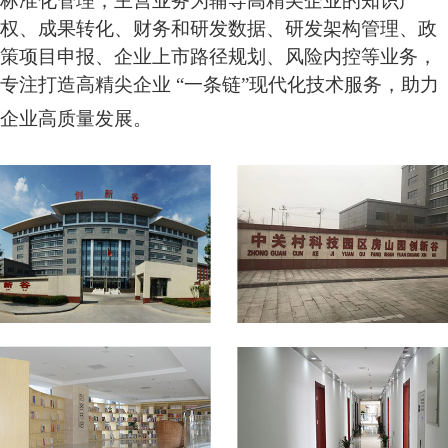
标准化管理；主营业务为辅导高精尖企业的知识产
权、成果转化、财务和研发数据、研发架构管理、政
策项目申报、企业上市路径规划、风险内控等业务，
专注打造高精尖企业 “一条链”现代化技术服务，助力
企业高质量发展。