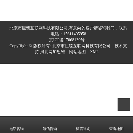
北京市巨臻互联网科技有限公司,有意向的客户请咨询我们，联系
电话：15611405958
京ICP备17068139号
CopyRight © 版权所有:
北京市巨臻互联网科技有限公司
技术支
持:
河北网加思维
网站地图
XML
电话咨询
短信咨询
留言咨询
查看地图